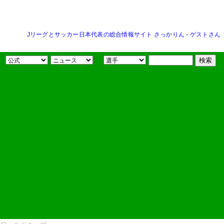
Jリーグとサッカー日本代表の総合情報サイト さっかりん
-
ゲストさん