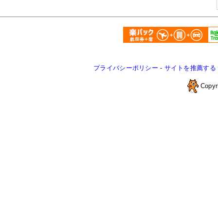
プライバシーポリシー
-
サイトを推薦する
Copyr