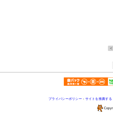
プライバシーポリシー
-
サイトを推薦する
Copyr