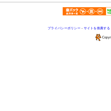
プライバシーポリシー
-
サイトを推薦する
Copyr