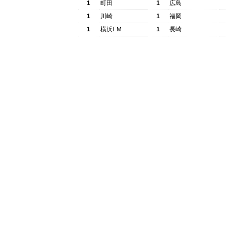
1
町田
1
広島
1
川崎
1
福岡
1
横浜FM
1
長崎