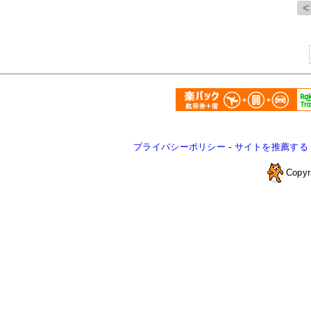
プライバシーポリシー
-
サイトを推薦する
Copyr