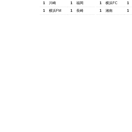
1
川崎
1
福岡
1
横浜FC
1
1
横浜FM
1
長崎
1
湘南
1