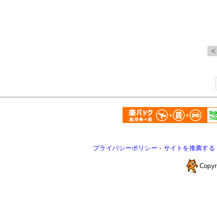
プライバシーポリシー
-
サイトを推薦する
Copyr