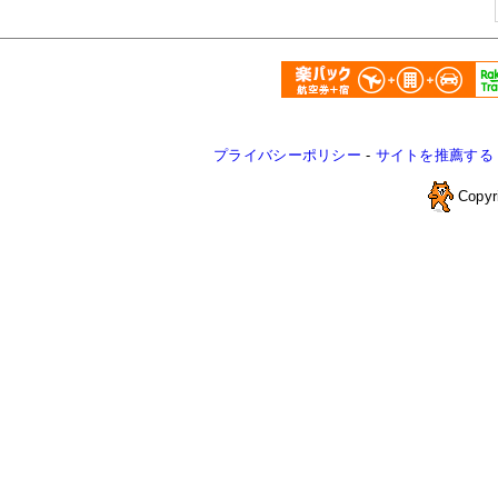
プライバシーポリシー
-
サイトを推薦する
Copyr