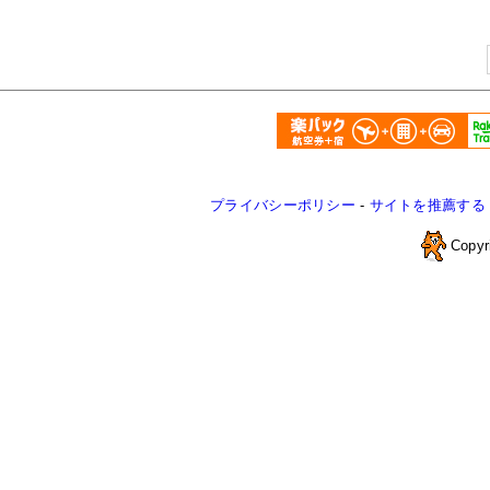
プライバシーポリシー
-
サイトを推薦する
Copyr