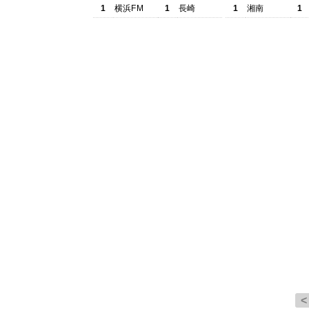
1
横浜FM
1
長崎
1
湘南
1