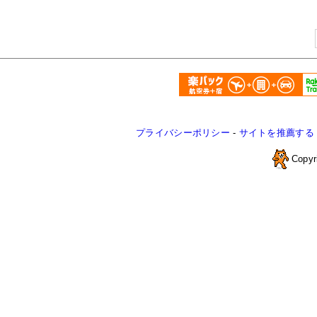
プライバシーポリシー
-
サイトを推薦する
Copyr