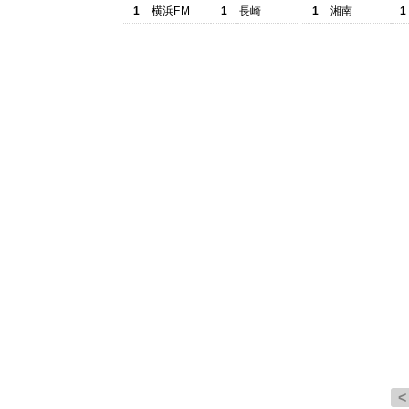
1
横浜FM
1
長崎
1
湘南
1