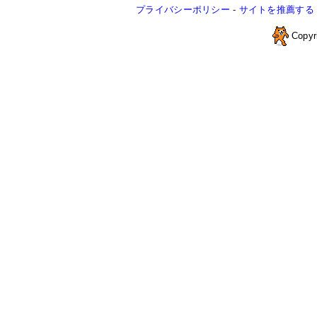
プライバシーポリシー
-
サイトを推薦する
Copyr