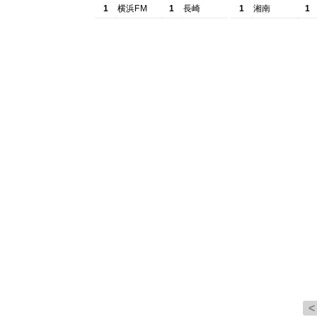
1
横浜FM
1
長崎
1
湘南
1