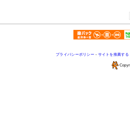
プライバシーポリシー
-
サイトを推薦する
Copyr