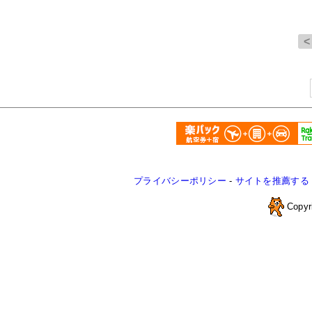
プライバシーポリシー
-
サイトを推薦する
Copyr