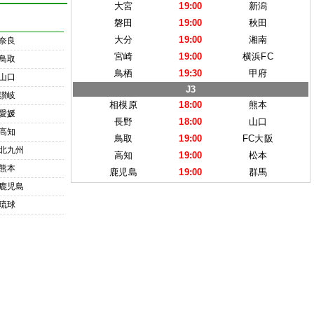
大宮
19:00
新潟
磐田
19:00
秋田
大分
19:00
湘南
奈良
宮崎
19:00
横浜FC
鳥取
鳥栖
19:30
甲府
山口
J3
讃岐
相模原
18:00
熊本
愛媛
長野
18:00
山口
高知
鳥取
19:00
FC大阪
北九州
高知
19:00
松本
熊本
鹿児島
19:00
群馬
鹿児島
琉球