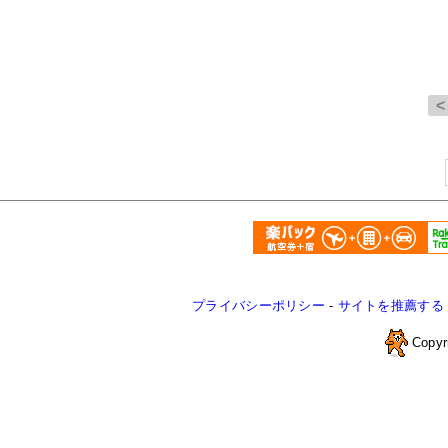
プライバシーポリシー
-
サイトを推薦する
Copyr