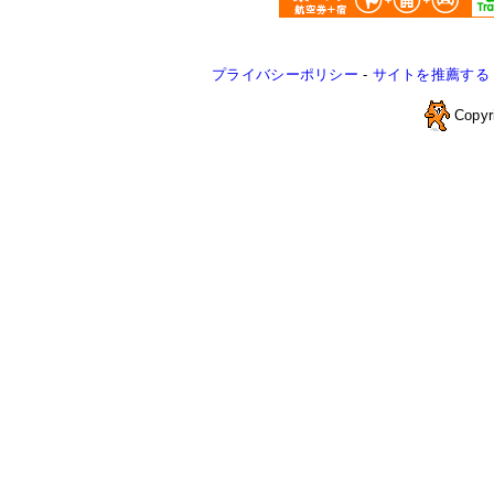
プライバシーポリシー
-
サイトを推薦する
Copyr