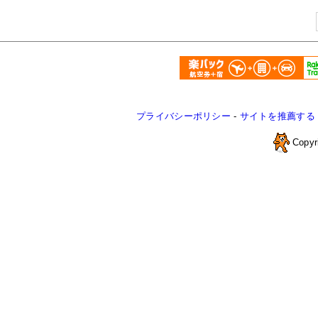
プライバシーポリシー
-
サイトを推薦する
Copyr