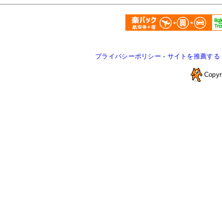
プライバシーポリシー
-
サイトを推薦する
Copyr