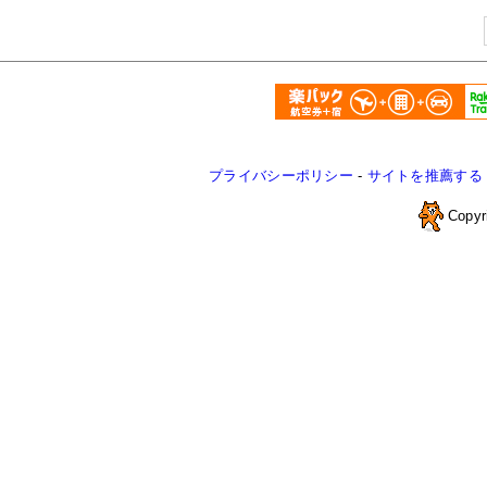
プライバシーポリシー
-
サイトを推薦する
Copyr