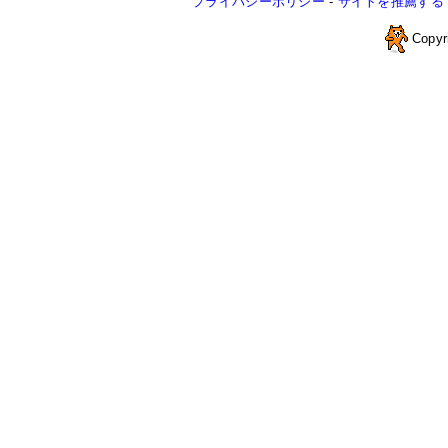
プライバシーポリシー
-
サイトを推薦する
Copyr