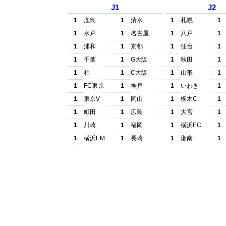
J1
J2
1
鹿島
1
清水
1
札幌
1
1
水戸
1
名古屋
1
八戸
1
1
浦和
1
京都
1
仙台
1
1
千葉
1
G大阪
1
秋田
1
1
柏
1
C大阪
1
山形
1
1
FC東京
1
神戸
1
いわき
1
1
東京V
1
岡山
1
栃木C
1
1
町田
1
広島
1
大宮
1
1
川崎
1
福岡
1
横浜FC
1
1
横浜FM
1
長崎
1
湘南
1