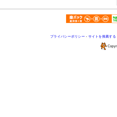
プライバシーポリシー
-
サイトを推薦する
Copyr