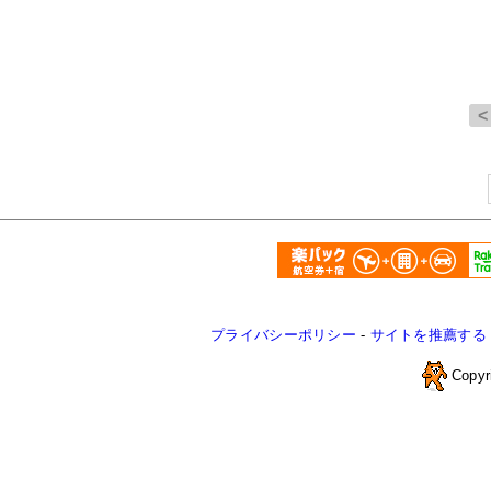
プライバシーポリシー
-
サイトを推薦する
Copyr