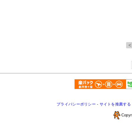
プライバシーポリシー
-
サイトを推薦する
Copyr