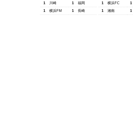
1
川崎
1
福岡
1
横浜FC
1
1
横浜FM
1
長崎
1
湘南
1