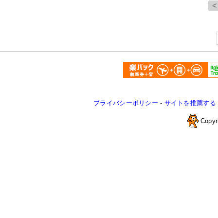
プライバシーポリシー
-
サイトを推薦する
Copyr