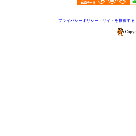
プライバシーポリシー
-
サイトを推薦する
Copyr