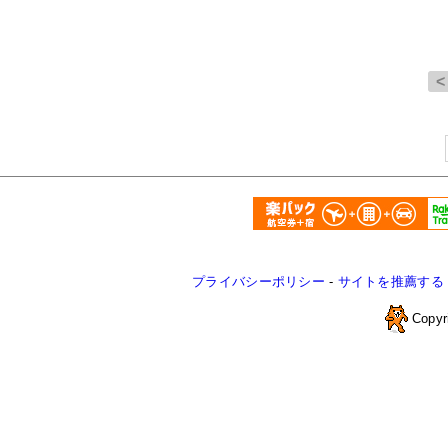
プライバシーポリシー
-
サイトを推薦する
Copyr