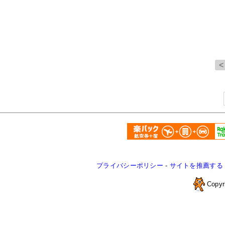
プライバシーポリシー
-
サイトを推薦する
Copyr