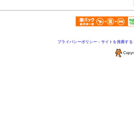
プライバシーポリシー
-
サイトを推薦する
Copyr