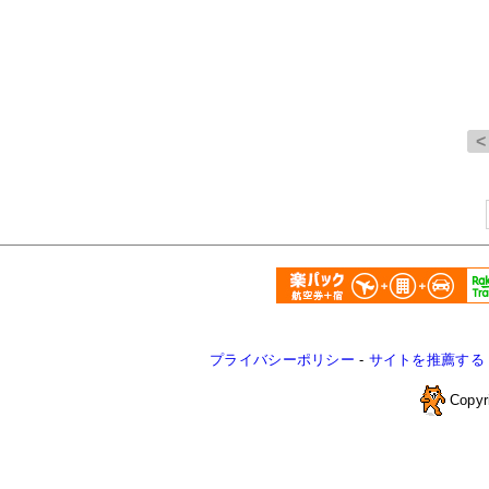
プライバシーポリシー
-
サイトを推薦する
Copyr