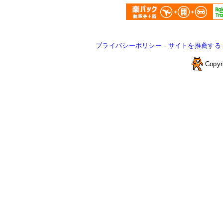
プライバシーポリシー
-
サイトを推薦する
Copyr