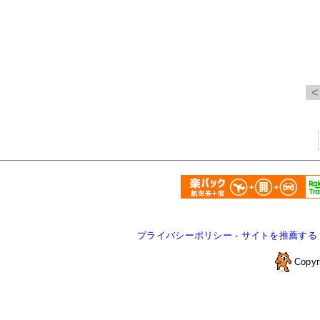
プライバシーポリシー
-
サイトを推薦する
Copyr