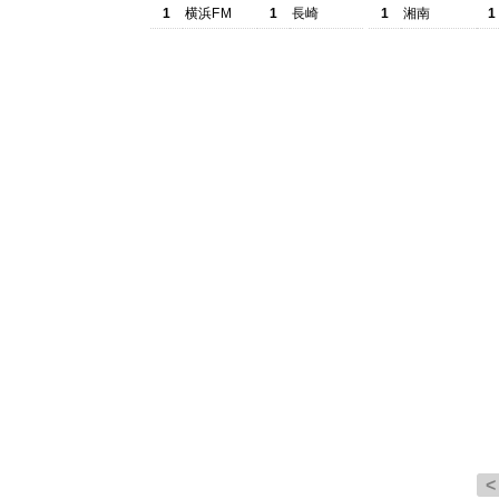
1
横浜FM
1
長崎
1
湘南
1