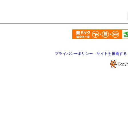
プライバシーポリシー
-
サイトを推薦する
Copyr