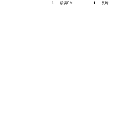
1
横浜FM
1
長崎