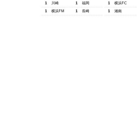
1
川崎
1
福岡
1
横浜FC
1
横浜FM
1
長崎
1
湘南