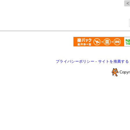
プライバシーポリシー
-
サイトを推薦する
Copyr