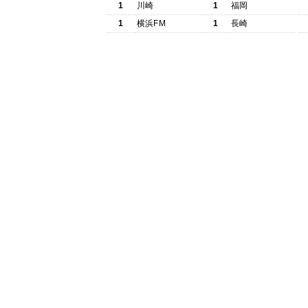
1
川崎
1
福岡
1
横浜FM
1
長崎