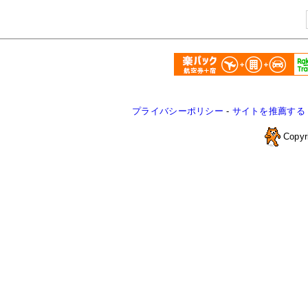
プライバシーポリシー
-
サイトを推薦する
Copyr