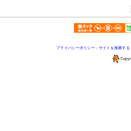
プライバシーポリシー
-
サイトを推薦する
Copyr