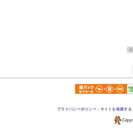
プライバシーポリシー
-
サイトを推薦する
Copyr