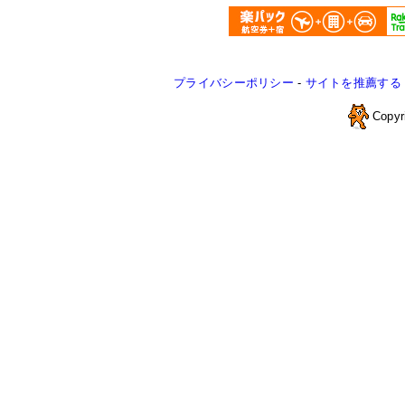
プライバシーポリシー
-
サイトを推薦する
Copyr