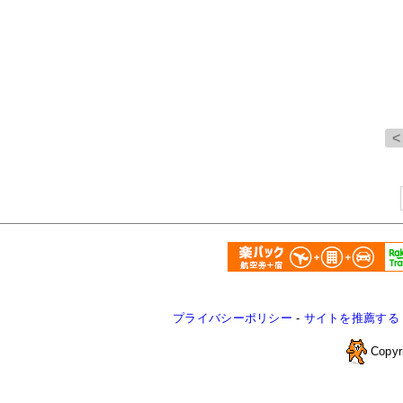
プライバシーポリシー
-
サイトを推薦する
Copyr