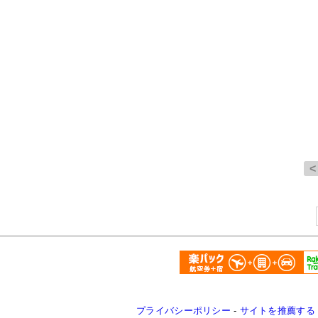
プライバシーポリシー
-
サイトを推薦する