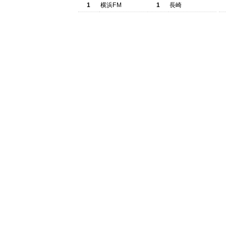
1
横浜FM
1
長崎