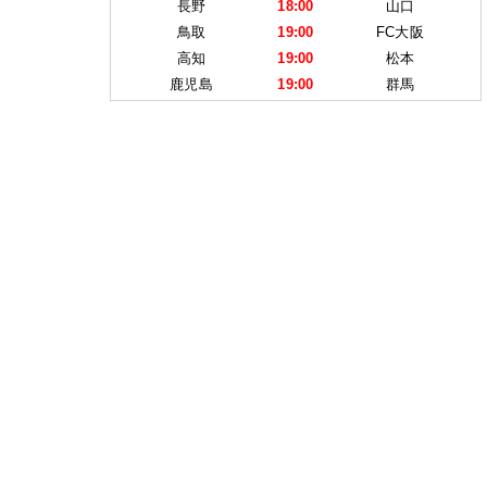
長野
18:00
山口
鳥取
19:00
FC大阪
高知
19:00
松本
鹿児島
19:00
群馬