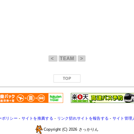
<
TEAM
>
TOP
ーポリシー
-
サイトを推薦する
-
リンク切れサイトを報告する
-
サイト管理
Copyright (C) 2026 さっかりん