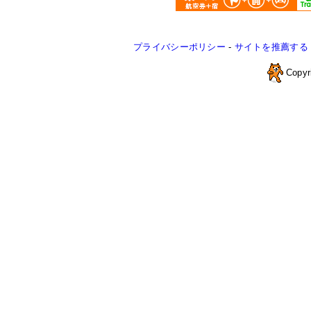
プライバシーポリシー
-
サイトを推薦する
Copyr