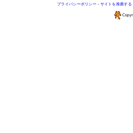
プライバシーポリシー
-
サイトを推薦する
Copyr