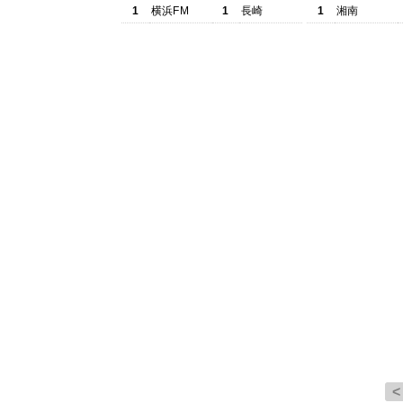
1
横浜FM
1
長崎
1
湘南