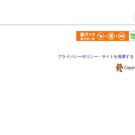
プライバシーポリシー
-
サイトを推薦する
Copyr