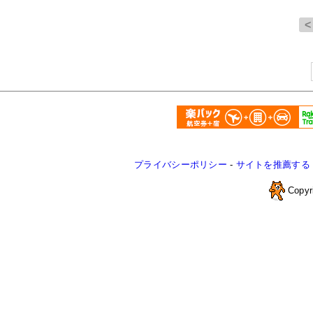
プライバシーポリシー
-
サイトを推薦する
Copyr