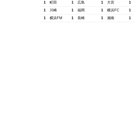
1
町田
1
広島
1
大宮
1
1
川崎
1
福岡
1
横浜FC
1
1
横浜FM
1
長崎
1
湘南
1