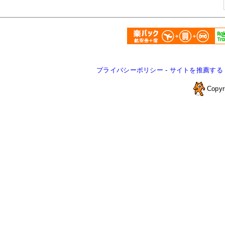
プライバシーポリシー
-
サイトを推薦する
Copyr