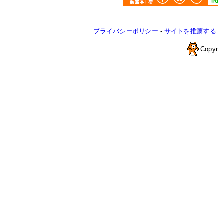
プライバシーポリシー
-
サイトを推薦する
Copyr